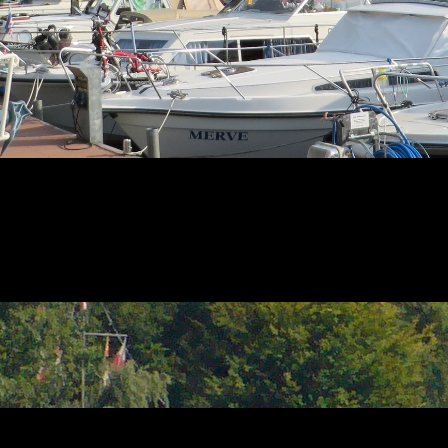
Liebe Gäste,